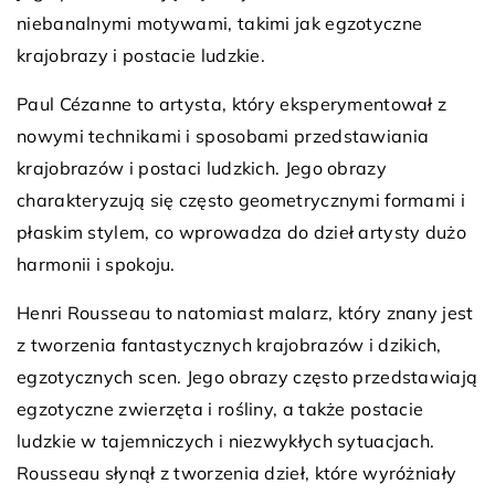
niebanalnymi motywami, takimi jak egzotyczne
krajobrazy i postacie ludzkie.
Paul Cézanne to artysta, który eksperymentował z
nowymi technikami i sposobami przedstawiania
krajobrazów i postaci ludzkich. Jego obrazy
charakteryzują się często geometrycznymi formami i
płaskim stylem, co wprowadza do dzieł artysty dużo
harmonii i spokoju.
Henri Rousseau to natomiast malarz, który znany jest
z tworzenia fantastycznych krajobrazów i dzikich,
egzotycznych scen. Jego obrazy często przedstawiają
egzotyczne zwierzęta i rośliny, a także postacie
ludzkie w tajemniczych i niezwykłych sytuacjach.
Rousseau słynął z tworzenia dzieł, które wyróżniały