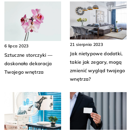
21 sierpnia 2023
6 lipca 2023
Jak nietypowe dodatki,
Sztuczne storczyki —
takie jak zegary, mogą
doskonała dekoracja
zmienić wygląd twojego
Twojego wnętrza
wnętrza?