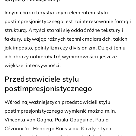
Innym charakterystycznym elementem stylu
postimpresjonistycznego jest zainteresowanie formą i
strukturą. Artyści starali się oddać różne tekstury i
faktury, używając różnych technik malarskich, takich
jak impasto, pointylizm czy divisionizm. Dzięki temu
ich obrazy nabierały trójwymiarowości i jeszcze
większej intensywności.
Przedstawiciele stylu
postimpresjonistycznego
Wśród najważniejszych przedstawicieli stylu
postimpresjonistycznego wymienić można m.in.
Vincenta van Gogha, Paula Gauguina, Paula
Cézanne’a i Henriego Rousseau. Każdy z tych