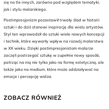
się na tle innych, zarówno pod względem tematyki,
jak i stylu malarskiego.
Postimpresjonizm pozostawił trwały ślad w historii
sztuki i do dziś stanowi inspirację dla wielu artystów.
Styl ten wprowadził do sztuki wiele nowych koncepcji
i technik, które wywarły wpływ na rozwój malarstwa
w XX wieku. Dzięki postimpresjonistom malarze
zaczęli postrzegać sztukę w zupełnie nowy sposób,
patrząc na nią nie tylko jako na formę estetyczną, ale
także jako na medium, które może oddziaływać na
emocje i percepcję widza.
ZOBACZ RÓWNIEŻ