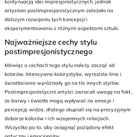
kontynuacją idei impresjonistycznych, jednak
artystom postimpresjonistycznym zależało na
dalszym rozwijaniu tych koncepcji i
eksperymentowaniu z różnymi aspektami sztuki.
Najważniejsze cechy stylu
postimpresjonistycznego
Mówiąc o cechach tego stylu należy zacząć od
kolorów. Intensywna kolorystyka, wyraziste linie i
światłocienie wyróżniały go na tle innych stylów.
Postimpresjonistyczni artyści zwracali uwagę na fakt,
że barwy i światło mogą wpływać na emocje i
percepcję widza, dlatego skupiali się na precyzyjnym
doborze kolorów i ich wzajemnych relacjach.
Wszystko po to, aby osiągnąć pożądany efekt
optyczny i emocjonalny.