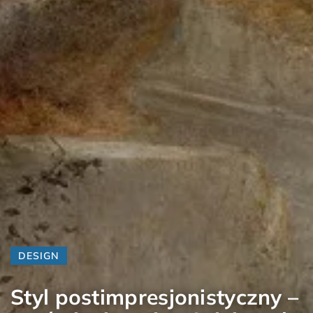
DESIGN
Styl postimpresjonistyczny –