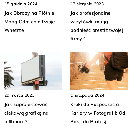
13 sierpnia 2023
15 grudnia 2024
Jak profesjonalne
Jak Obrazy na Płótnie
wizytówki mogą
Mogą Odmienić Twoje
podnieść prestiż twojej
Wnętrze
firmy?
29 marca 2023
1 listopada 2024
Jak zaprojektować
Kroki do Rozpoczęcia
ciekawą grafikę na
Kariery w Fotografii: Od
billboard?
Pasji do Profesji