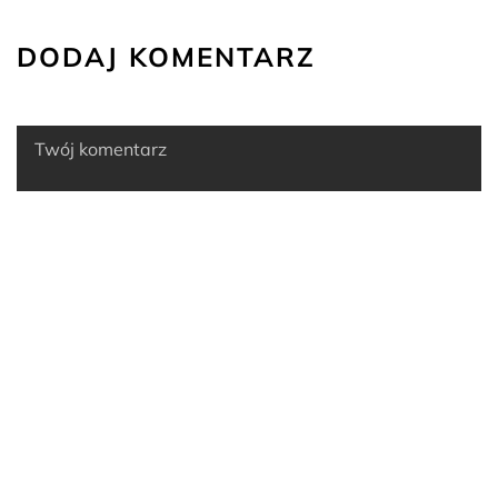
DODAJ KOMENTARZ