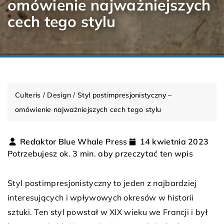
omówienie najważniejszych
cech tego stylu
Culteris
/
Design
/
Styl postimpresjonistyczny –
omówienie najważniejszych cech tego stylu
Redaktor Blue Whale Press
14 kwietnia 2023
Potrzebujesz ok. 3 min. aby przeczytać ten wpis
Styl postimpresjonistyczny to jeden z najbardziej
interesujących i wpływowych okresów w historii
sztuki. Ten styl powstał w XIX wieku we Francji i był