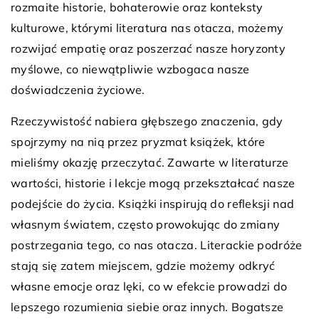
rozmaite historie, bohaterowie oraz konteksty
kulturowe, którymi literatura nas otacza, możemy
rozwijać empatię oraz poszerzać nasze horyzonty
myślowe, co niewątpliwie wzbogaca nasze
doświadczenia życiowe.
Rzeczywistość nabiera głębszego znaczenia, gdy
spojrzymy na nią przez pryzmat książek, które
mieliśmy okazję przeczytać. Zawarte w literaturze
wartości, historie i lekcje mogą przekształcać nasze
podejście do życia. Książki inspirują do refleksji nad
własnym światem, często prowokując do zmiany
postrzegania tego, co nas otacza. Literackie podróże
stają się zatem miejscem, gdzie możemy odkryć
własne emocje oraz lęki, co w efekcie prowadzi do
lepszego rozumienia siebie oraz innych. Bogatsze