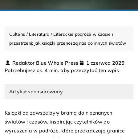
Culteris
/
Literatura
/
Literackie podróże w czasie i
przestrzeni: jak książki przenoszą nas do innych światów
Redaktor Blue Whale Press
1 czerwca 2025
Potrzebujesz ok. 4 min. aby przeczytać ten wpis
Artykuł sponsorowany
Książki od zawsze były bramą do nieznanych
światów i czasów, inspirując czytelników do
wyruszenia w podróże, które przekraczają granice