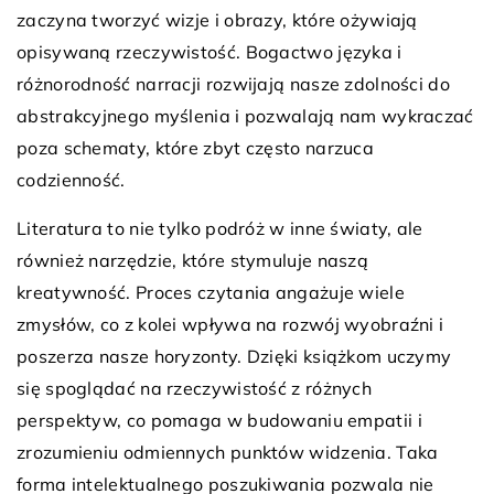
zaczyna tworzyć wizje i obrazy, które ożywiają
opisywaną rzeczywistość. Bogactwo języka i
różnorodność narracji rozwijają nasze zdolności do
abstrakcyjnego myślenia i pozwalają nam wykraczać
poza schematy, które zbyt często narzuca
codzienność.
Literatura to nie tylko podróż w inne światy, ale
również narzędzie, które stymuluje naszą
kreatywność. Proces czytania angażuje wiele
zmysłów, co z kolei wpływa na rozwój wyobraźni i
poszerza nasze horyzonty. Dzięki książkom uczymy
się spoglądać na rzeczywistość z różnych
perspektyw, co pomaga w budowaniu empatii i
zrozumieniu odmiennych punktów widzenia. Taka
forma intelektualnego poszukiwania pozwala nie