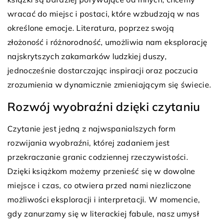
wracać do miejsc i postaci, które wzbudzają w nas
określone emocje. Literatura, poprzez swoją
złożoność i różnorodność, umożliwia nam eksplorację
najskrytszych zakamarków ludzkiej duszy,
jednocześnie dostarczając inspiracji oraz poczucia
zrozumienia w dynamicznie zmieniającym się świecie.
Rozwój wyobraźni dzięki czytaniu
Czytanie jest jedną z najwspanialszych form
rozwijania wyobraźni, której zadaniem jest
przekraczanie granic codziennej rzeczywistości.
Dzięki książkom możemy przenieść się w dowolne
miejsce i czas, co otwiera przed nami niezliczone
możliwości eksploracji i interpretacji. W momencie,
gdy zanurzamy się w literackiej fabule, nasz umysł