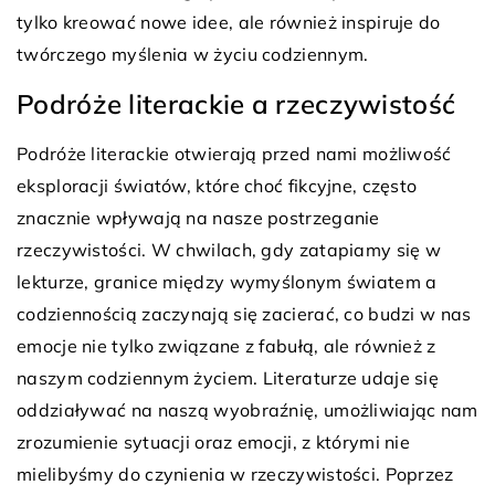
tylko kreować nowe idee, ale również inspiruje do
twórczego myślenia w życiu codziennym.
Podróże literackie a rzeczywistość
Podróże literackie otwierają przed nami możliwość
eksploracji światów, które choć fikcyjne, często
znacznie wpływają na nasze postrzeganie
rzeczywistości. W chwilach, gdy zatapiamy się w
lekturze, granice między wymyślonym światem a
codziennością zaczynają się zacierać, co budzi w nas
emocje nie tylko związane z fabułą, ale również z
naszym codziennym życiem. Literaturze udaje się
oddziaływać na naszą wyobraźnię, umożliwiając nam
zrozumienie sytuacji oraz emocji, z którymi nie
mielibyśmy do czynienia w rzeczywistości. Poprzez