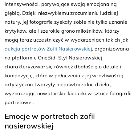
intensywności, porywające swoją emocjonalną
głębią. Dzięki niezwykłemu zrozumieniu ludzkiej
natury, jej fotografie zyskały sobie nie tylko uznanie
krytyków, ale i szerokie grono miłośników, którzy
mogą teraz uczestniczyć w wydarzeniach takich jak
aukcja portretów Zofii Nasierowskiej
, organizowana
na platformie OneBid. Styl Nasierowskiej
charakteryzował się również dbałością o detale i
kompozycję, które w połączeniu z jej wrażliwością
artystyczną tworzyły niepowtarzalne dzieła,
wyznaczając nowatorskie kierunki w sztuce fotografii
portretowej.
Emocje w portretach zofii
nasierowskiej