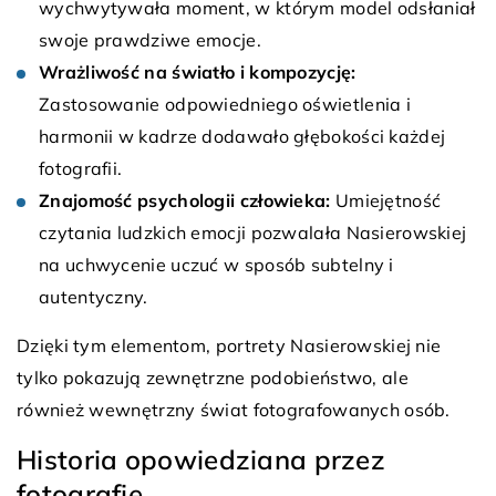
wychwytywała moment, w którym model odsłaniał
swoje prawdziwe emocje.
Wrażliwość na światło i kompozycję:
Zastosowanie odpowiedniego oświetlenia i
harmonii w kadrze dodawało głębokości każdej
fotografii.
Znajomość psychologii człowieka:
Umiejętność
czytania ludzkich emocji pozwalała Nasierowskiej
na uchwycenie uczuć w sposób subtelny i
autentyczny.
Dzięki tym elementom, portrety Nasierowskiej nie
tylko pokazują zewnętrzne podobieństwo, ale
również wewnętrzny świat fotografowanych osób.
Historia opowiedziana przez
fotografię