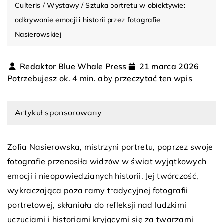
Culteris
/
Wystawy
/
Sztuka portretu w obiektywie:
odkrywanie emocji i historii przez fotografie
Nasierowskiej
Redaktor Blue Whale Press
21 marca 2026
Potrzebujesz ok. 4 min. aby przeczytać ten wpis
Artykuł sponsorowany
Zofia Nasierowska, mistrzyni portretu, poprzez swoje
fotografie przenosiła widzów w świat wyjątkowych
emocji i nieopowiedzianych historii. Jej twórczość,
wykraczająca poza ramy tradycyjnej fotografii
portretowej, skłaniała do refleksji nad ludzkimi
uczuciami i historiami kryjącymi się za twarzami