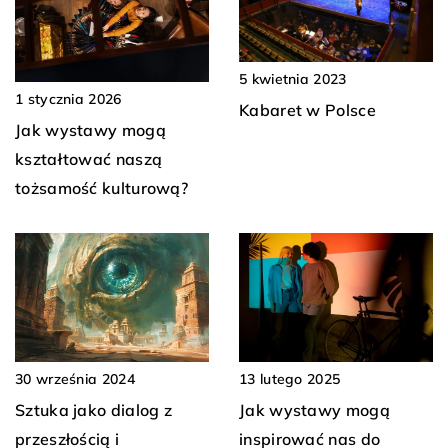
5 kwietnia 2023
1 stycznia 2026
Kabaret w Polsce
Jak wystawy mogą
kształtować naszą
tożsamość kulturową?
30 września 2024
13 lutego 2025
Sztuka jako dialog z
Jak wystawy mogą
przeszłością i
inspirować nas do