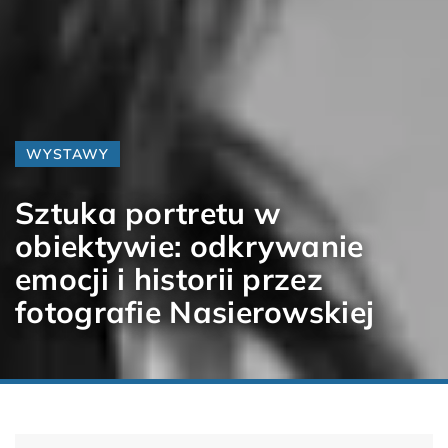
WYSTAWY
Sztuka portretu w
obiektywie: odkrywanie
emocji i historii przez
fotografie Nasierowskiej