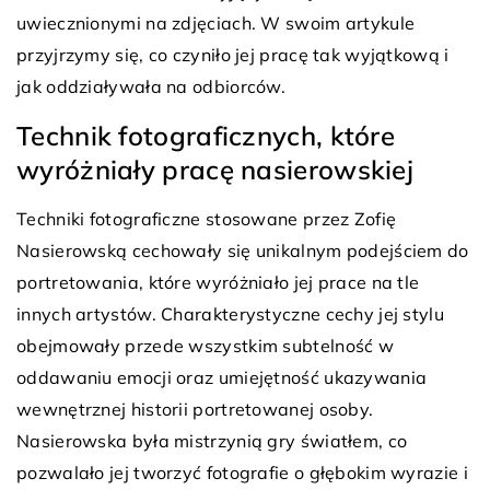
uwiecznionymi na zdjęciach. W swoim artykule
przyjrzymy się, co czyniło jej pracę tak wyjątkową i
jak oddziaływała na odbiorców.
Technik fotograficznych, które
wyróżniały pracę nasierowskiej
Techniki fotograficzne stosowane przez Zofię
Nasierowską cechowały się unikalnym podejściem do
portretowania, które wyróżniało jej prace na tle
innych artystów. Charakterystyczne cechy jej stylu
obejmowały przede wszystkim subtelność w
oddawaniu emocji oraz umiejętność ukazywania
wewnętrznej historii portretowanej osoby.
Nasierowska była mistrzynią gry światłem, co
pozwalało jej tworzyć fotografie o głębokim wyrazie i