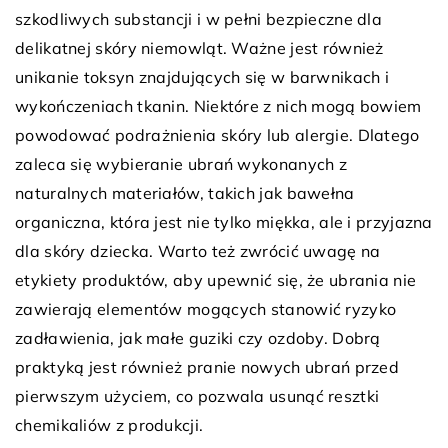
szkodliwych substancji i w pełni bezpieczne dla
delikatnej skóry niemowląt. Ważne jest również
unikanie toksyn znajdujących się w barwnikach i
wykończeniach tkanin. Niektóre z nich mogą bowiem
powodować podrażnienia skóry lub alergie. Dlatego
zaleca się wybieranie ubrań wykonanych z
naturalnych materiałów, takich jak bawełna
organiczna, która jest nie tylko miękka, ale i przyjazna
dla skóry dziecka. Warto też zwrócić uwagę na
etykiety produktów, aby upewnić się, że ubrania nie
zawierają elementów mogących stanowić ryzyko
zadławienia, jak małe guziki czy ozdoby. Dobrą
praktyką jest również pranie nowych ubrań przed
pierwszym użyciem, co pozwala usunąć resztki
chemikaliów z produkcji.