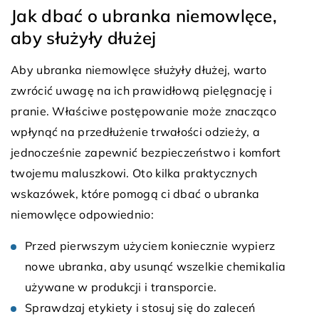
Jak dbać o ubranka niemowlęce,
aby służyły dłużej
Aby ubranka niemowlęce służyły dłużej, warto
zwrócić uwagę na ich prawidłową pielęgnację i
pranie. Właściwe postępowanie może znacząco
wpłynąć na przedłużenie trwałości odzieży, a
jednocześnie zapewnić bezpieczeństwo i komfort
twojemu maluszkowi. Oto kilka praktycznych
wskazówek, które pomogą ci dbać o ubranka
niemowlęce odpowiednio:
Przed pierwszym użyciem koniecznie wypierz
nowe ubranka, aby usunąć wszelkie chemikalia
używane w produkcji i transporcie.
Sprawdzaj etykiety i stosuj się do zaleceń