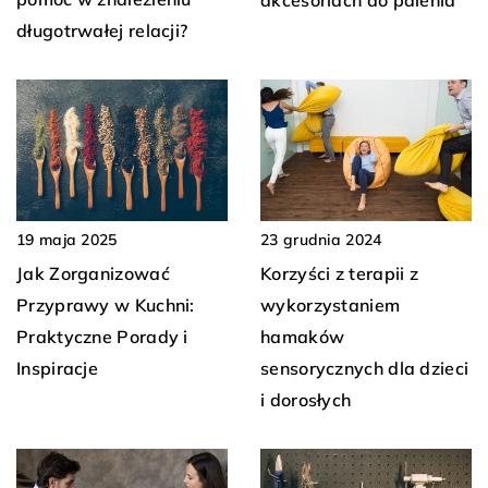
długotrwałej relacji?
19 maja 2025
23 grudnia 2024
Jak Zorganizować
Korzyści z terapii z
Przyprawy w Kuchni:
wykorzystaniem
Praktyczne Porady i
hamaków
Inspiracje
sensorycznych dla dzieci
i dorosłych