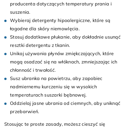
producenta dotyczących temperatury prania i
suszenia.
Wybieraj detergenty hipoalergiczne, które są
łagodne dla skóry niemowlęcia.
Stosuj dodatkowe płukanie, aby dokładnie usunąć
resztki detergentu z tkanin.
Unikaj używania płynów zmiękczających, które
mogą osadzać się na włóknach, zmniejszając ich
chłonność i trwałość.
Susz ubranka na powietrzu, aby zapobiec
nadmiernemu kurczeniu się w wysokich
temperaturach suszarki bębnowej.
Oddzielaj jasne ubrania od ciemnych, aby uniknąć
przebarwień.
Stosując te proste zasady, możesz cieszyć się