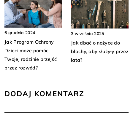
6 grudnia 2024
3 września 2025
Jak Program Ochrony
Jak dbać o nożyce do
Dzieci może pomóc
blachy, aby służyły przez
Twojej rodzinie przejść
lata?
przez rozwód?
DODAJ KOMENTARZ