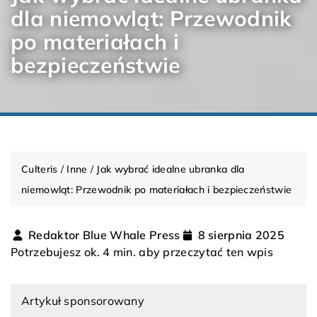
dla niemowląt: Przewodnik
po materiałach i
bezpieczeństwie
Culteris
/
Inne
/
Jak wybrać idealne ubranka dla
niemowląt: Przewodnik po materiałach i bezpieczeństwie
Redaktor Blue Whale Press
8 sierpnia 2025
Potrzebujesz ok. 4 min. aby przeczytać ten wpis
Artykuł sponsorowany