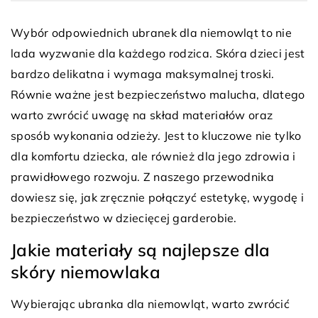
Wybór odpowiednich ubranek dla niemowląt to nie
lada wyzwanie dla każdego rodzica. Skóra dzieci jest
bardzo delikatna i wymaga maksymalnej troski.
Równie ważne jest bezpieczeństwo malucha, dlatego
warto zwrócić uwagę na skład materiałów oraz
sposób wykonania odzieży. Jest to kluczowe nie tylko
dla komfortu dziecka, ale również dla jego zdrowia i
prawidłowego rozwoju. Z naszego przewodnika
dowiesz się, jak zręcznie połączyć estetykę, wygodę i
bezpieczeństwo w dziecięcej garderobie.
Jakie materiały są najlepsze dla
skóry niemowlaka
Wybierając ubranka dla niemowląt, warto zwrócić