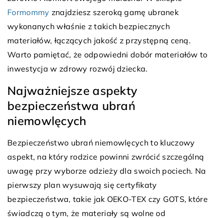
Formommy
znajdziesz szeroką gamę ubranek
wykonanych właśnie z takich bezpiecznych
materiałów, łączących jakość z przystępną ceną.
Warto pamiętać, że odpowiedni dobór materiałów to
inwestycja w zdrowy rozwój dziecka.
Najważniejsze aspekty
bezpieczeństwa ubrań
niemowlęcych
Bezpieczeństwo ubrań niemowlęcych to kluczowy
aspekt, na który rodzice powinni zwrócić szczególną
uwagę przy wyborze odzieży dla swoich pociech. Na
pierwszy plan wysuwają się certyfikaty
bezpieczeństwa, takie jak OEKO-TEX czy GOTS, które
świadczą o tym, że materiały są wolne od