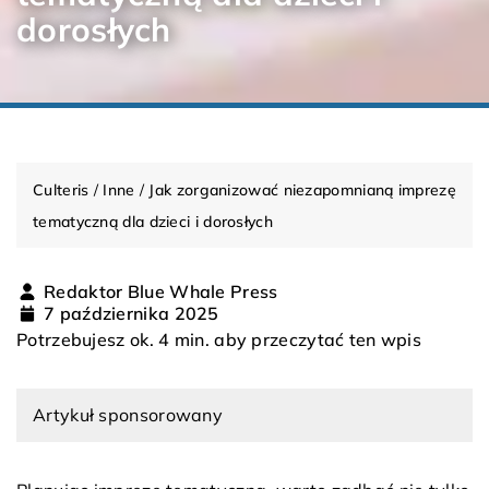
dorosłych
Culteris
/
Inne
/
Jak zorganizować niezapomnianą imprezę
tematyczną dla dzieci i dorosłych
Redaktor Blue Whale Press
7 października 2025
Potrzebujesz ok. 4 min. aby przeczytać ten wpis
Artykuł sponsorowany