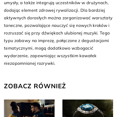
umysły, a także integrują uczestników w drużynach,
dodając element zdrowej rywalizacji. Dla bardziej
aktywnych dorosłych można zorganizować warsztaty
taneczne, pozwalające nauczyć się nowych kroków i
rozruszać się przy dźwiękach ulubionej muzyki. Tego
typu zabawy na imprezę, połączone z degustacjami
tematycznymi, mogą dodatkowo wzbogacić
wydarzenie, zapewniając wszystkim kawałek
niezapomnianej rozrywki.
ZOBACZ RÓWNIEŻ