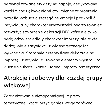
personalizowane etykiety na napoje, dedykowane
kartki z podziękowaniami czy imienne zaproszenia,
potrafią wzbudzić szczególne emocje i podkreślić
indywidualny charakter uroczystości. Warto również
rozważyć stworzenie dekoracji DIY, które nie tylko
będą odzwierciedlały charakter imprezy, ale także
dadzą wiele satysfakcji z własnoręcznego ich
wykonania. Starannie przemyślane dekoracje na
imprezę i zindywidualizowane elementy wystroju to
klucz do sukcesu każdej udanej imprezy tematycznej.
Atrakcje i zabawy dla każdej grupy
wiekowej
Zorganizowanie niezapomnianej imprezy
tematycznej, która przyciągnie uwagę zarówno