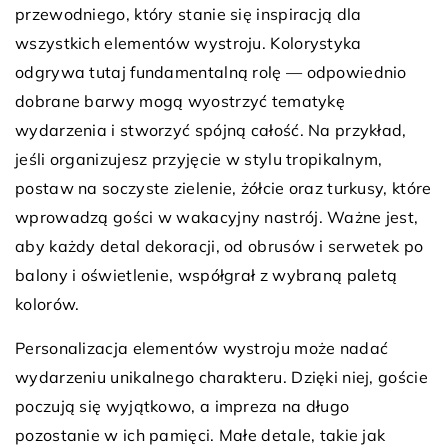
przewodniego, który stanie się inspiracją dla
wszystkich elementów wystroju. Kolorystyka
odgrywa tutaj fundamentalną rolę — odpowiednio
dobrane barwy mogą wyostrzyć tematykę
wydarzenia i stworzyć spójną całość. Na przykład,
jeśli organizujesz przyjęcie w stylu tropikalnym,
postaw na soczyste zielenie, żółcie oraz turkusy, które
wprowadzą gości w wakacyjny nastrój. Ważne jest,
aby każdy detal dekoracji, od obrusów i serwetek po
balony i oświetlenie, współgrał z wybraną paletą
kolorów.
Personalizacja elementów wystroju może nadać
wydarzeniu unikalnego charakteru. Dzięki niej, goście
poczują się wyjątkowo, a impreza na długo
pozostanie w ich pamięci. Małe detale, takie jak