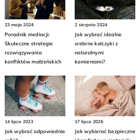
23 maja 2024
2 sierpnia 2024
Poradnik mediacji:
Jak wybrać idealne
Skuteczne strategie
srebrne kolczyki z
rozwiązywania
naturalnymi
konfliktów małżeńskich
kamieniami?
14 lipca 2023
17 lipca 2026
Jak wybrać odpowiednie
Jak wybierać bezpieczne