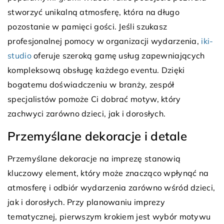
stworzyć unikalną atmosferę, która na długo
pozostanie w pamięci gości. Jeśli szukasz
profesjonalnej pomocy w organizacji wydarzenia,
iki-
studio
oferuje szeroką gamę usług zapewniających
kompleksową obsługę każdego eventu. Dzięki
bogatemu doświadczeniu w branży, zespół
specjalistów pomoże Ci dobrać motyw, który
zachwyci zarówno dzieci, jak i dorosłych.
Przemyślane dekoracje i detale
Przemyślane dekoracje na imprezę stanowią
kluczowy element, który może znacząco wpłynąć na
atmosferę i odbiór wydarzenia zarówno wśród dzieci,
jak i dorosłych. Przy planowaniu imprezy
tematycznej, pierwszym krokiem jest wybór motywu